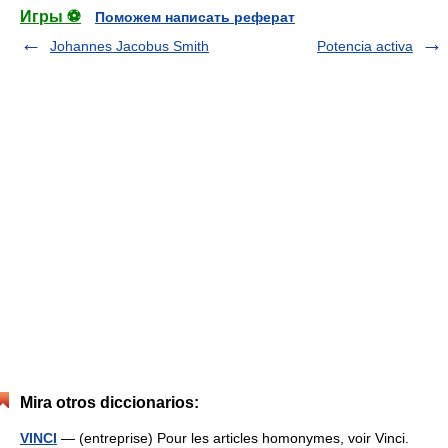
Игры ⚽
Поможем написать реферат
Johannes Jacobus Smith
Potencia activa
Mira otros diccionarios:
VINCI
— (entreprise) Pour les articles homonymes, voir Vinci.